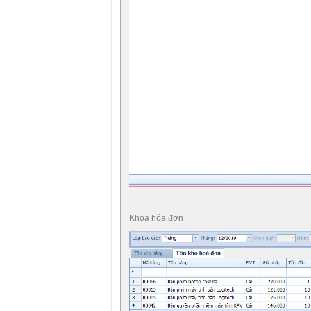
Khoa hóa đơn