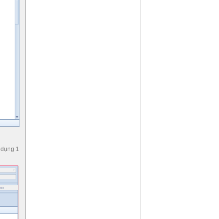
 dụng 1