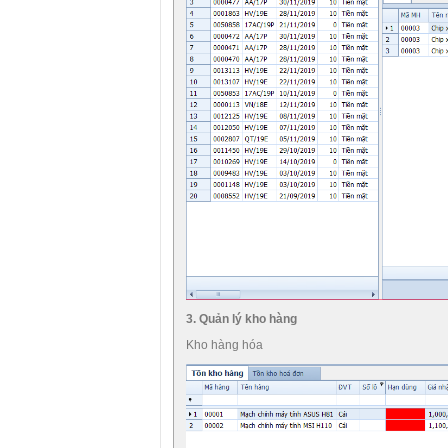
3. Quản lý kho hàng
Kho hàng hóa