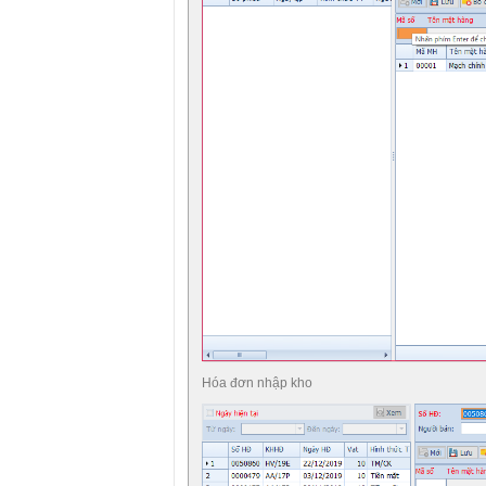
Hóa đơn nhập kho